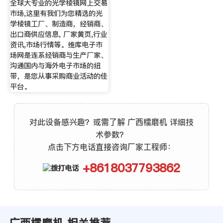
全球大专业的光学棱镜网上交易
市场,这里有我们为您精选的光
学棱镜工厂、制造商，经销商、
出口商供应信息, 厂家黄页,行业
资讯,市场行情等。维库电子市
场网是连系经销商与生产厂家、
沟通国内与海外电子市场的纽
带，是您从事采购商业活动的佳
平台。
对此设备感兴趣？或需了解 广西檑磨机 详细技
术参数？
点击下方电话直接咨询厂家工程师：
+8618037793862