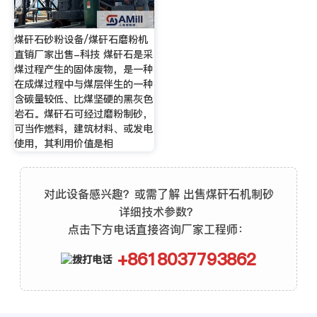
煤矸石砂粉设备/煤矸石磨粉机
直销厂家出售-科技 煤矸石是采
煤过程产生的固体废物，是一种
在成煤过程中与煤层伴生的一种
含碳量较低、比煤坚硬的黑灰色
岩石。煤矸石可经过磨粉制砂，
可当作燃料，建筑材料、或发电
使用，其利用价值是相
对此设备感兴趣？或需了解 出售煤矸石机制砂
详细技术参数？
点击下方电话直接咨询厂家工程师：
+8618037793862