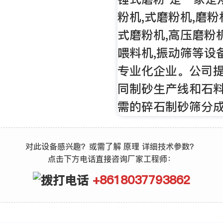
粉机,式磨粉机,磨粉
式磨粉机,高压磨粉机
喂料机,振动筛等设
专业化企业。公司
同制砂生产线和石
需的碎石制砂筛分
对此设备感兴趣？或需了解 原理 详细技术参数？
点击下方电话直接咨询厂家工程师：
+8618037793862