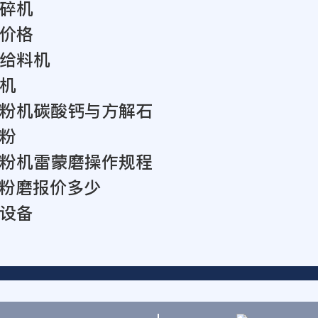
碎机
价格
给料机
机
粉机碳酸钙与方解石
粉
粉机雷蒙磨操作规程
微粉磨报价多少
设备