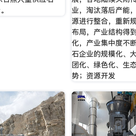
砂。
业，淘汰落后产能
源进行整合，重新
布局，产业结构得
化，产业集中度不
石企业的规模化、
团化、绿色化、生
势；资源开发