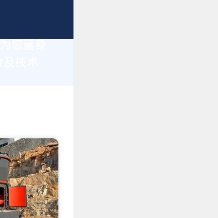
于为您量身
价及技术