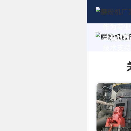
作为专业
量身定制
技术支持，