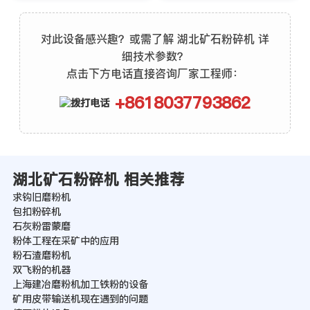
对此设备感兴趣？或需了解 湖北矿石粉碎机 详
细技术参数？
点击下方电话直接咨询厂家工程师：
+8618037793862
湖北矿石粉碎机 相关推荐
求钩旧磨粉机
包扣粉碎机
石灰粉雷蒙磨
粉体工程在采矿中的应用
粉石渣磨粉机
双飞粉的机器
上海建冶磨粉机加工铁粉的设备
矿用皮带输送机现在遇到的问题