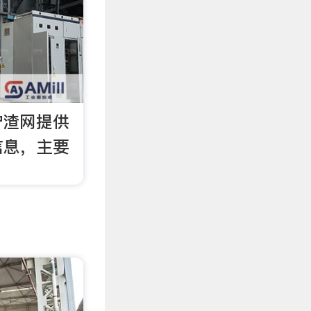
炉渣网提供
信息，主要