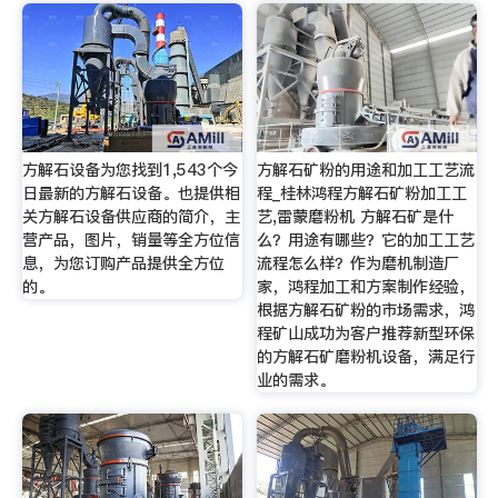
方解石设备为您找到1,543个今
方解石矿粉的用途和加工工艺流
日最新的方解石设备。也提供相
程_桂林鸿程方解石矿粉加工工
关方解石设备供应商的简介，主
艺,雷蒙磨粉机 方解石矿是什
营产品，图片，销量等全方位信
么？用途有哪些？它的加工工艺
息，为您订购产品提供全方位
流程怎么样？作为磨机制造厂
的。
家，鸿程加工和方案制作经验，
根据方解石矿粉的市场需求，鸿
程矿山成功为客户推荐新型环保
的方解石矿磨粉机设备，满足行
业的需求。