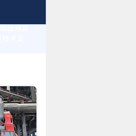
为您量身定
及技术支