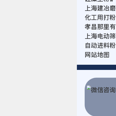
上海建冶磨
化工用打粉
孝昌那里有
上海电动筛
自动进料粉
网站地图