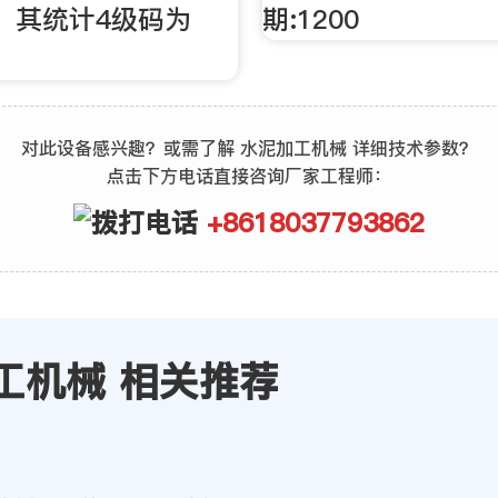
），其统计4级码为
期:1200
对此设备感兴趣？或需了解 水泥加工机械 详细技术参数？
点击下方电话直接咨询厂家工程师：
+8618037793862
工机械 相关推荐