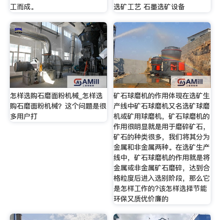
工而成。
选矿工艺 石墨选矿设备
怎样选购石磨面粉机械_怎样选
矿石球磨机的作用体现在选矿生
购石磨面粉机械？这个问题是很
产线中矿石球磨机又名选矿球磨
多用户打
机或矿用球磨机，矿石球磨机的
作用很明显就是用于磨碎矿石，
矿石的种类很多，我们将其分为
金属和非金属两种。在选矿生产
线中，矿石球磨机的作用就是将
金属或非金属矿石磨碎，达到合
格粒度后进入选别阶段，那么它
是怎样工作的?该怎样选择节能
环保又质优价廉的