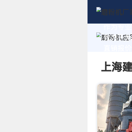
作为专业
致力于为
直销报价及
上海建