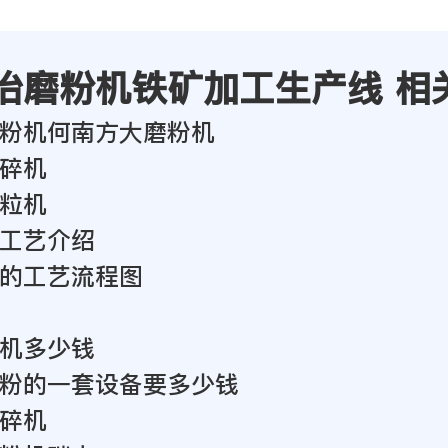
冶磨粉机铁矿加工生产线 相
粉机何南方大磨粉机
碎机
粒机
工艺介绍
的工艺流程图
机多少钱
粉的一套设备要多少钱
碎机