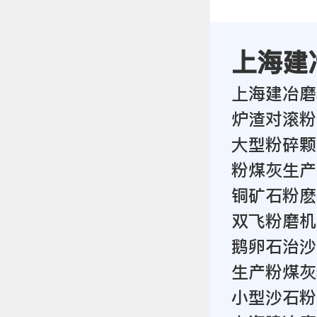
上海建
上海建冶磨
炉渣对滚粉
大型粉碎颗
粉煤灰生产
铜矿石粉麽
双飞粉磨机
鹅卵石治沙
生产粉煤灰
小型沙石粉