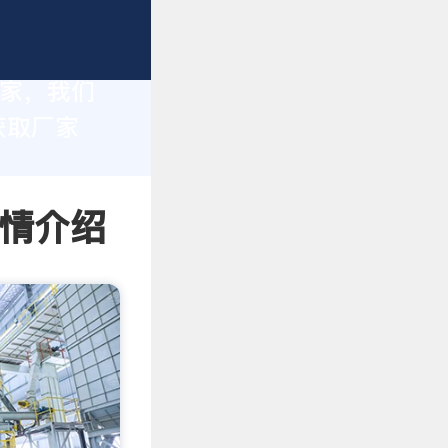
厂家，我们
获取厂家
详情介绍