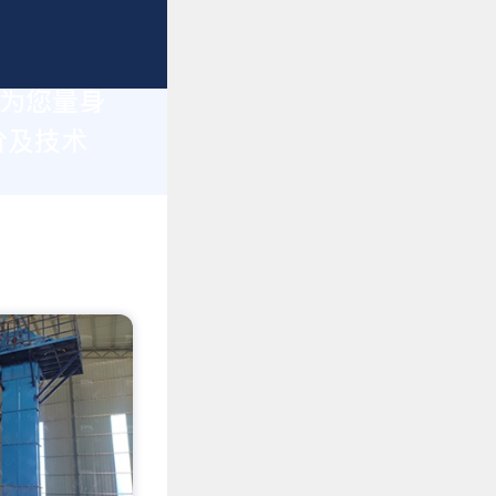
于为您量身
价及技术