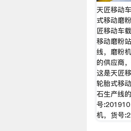
天匠移动车
式移动磨粉
匠移动车载
移动磨粉站
线，磨粉
的供应商
这是天匠
轮胎式移动
石生产线
号:2019
机，货号:2