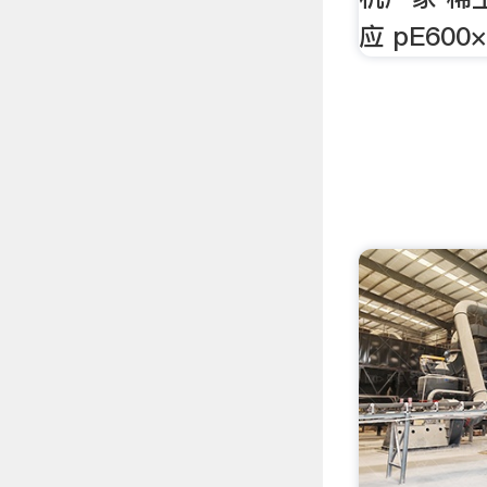
应 pE60