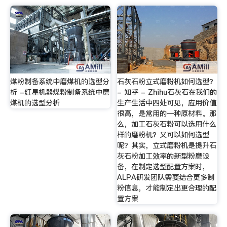
煤粉制备系统中磨煤机的选型分
石灰石粉立式磨粉机如何选型？
析 -红星机器煤粉制备系统中磨
- 知乎 - Zhihu石灰石在我们的
煤机的选型分析
生产生活中四处可见，应用价值
很高，是常用的一种原材料。那
么，加工石灰石粉可以选用什么
样的磨粉机？又可以如何选型
呢？其实，立式磨粉机是提升石
灰石粉加工效率的新型粉磨设
备，在制定选型配置方案时，
ALPA研发团队需要结合更多制
粉信息，才能制定出更合理的配
置方案