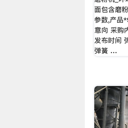
面包含磨粉
参数,产品*
意向 采购
发布时间 
弹簧 …