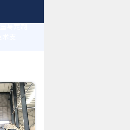
您量身定制
技术支