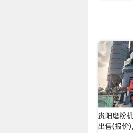
贵阳磨粉机
出售(报价