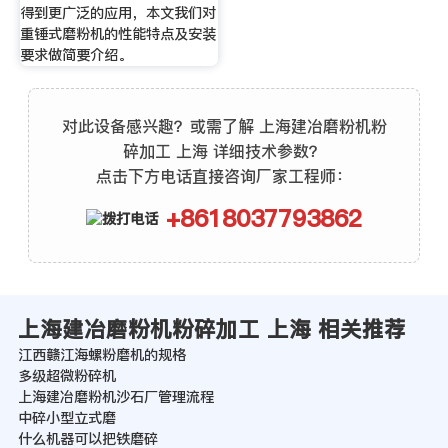
得到更广泛的应用，本文我们对
重锤式磨粉机的性能特点及安装
要求做简要介绍。
对此设备感兴趣？或需了解 上海建冶磨粉机粉
碎加工 上海 详细技术参数？
点击下方电话直接咨询厂家工程师：
+8618037793862
上海建冶磨粉机粉碎加工 上海 相关推荐
江西赣江海螺粉磨机的规格
多级超微粉碎机
上海建冶磨粉机沙石厂管理流程
中碎小型立式磨
什么机器可以把铁磨碎