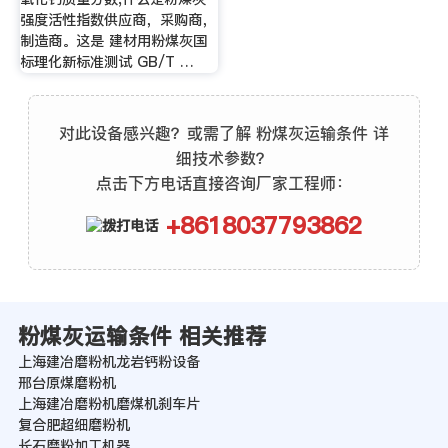
强度活性指数供应商，采购商，
制造商。这是 建材用粉煤灰国
标理化新标准测试 GB/T …
对此设备感兴趣？或需了解 粉煤灰运输条件 详
细技术参数？
点击下方电话直接咨询厂家工程师：
+8618037793862
粉煤灰运输条件 相关推荐
上海建冶磨粉机龙岩钙粉设备
邢台原煤磨粉机
上海建冶磨粉机磨煤机刹车片
复合肥超细磨粉机
长石磨粉加工机器