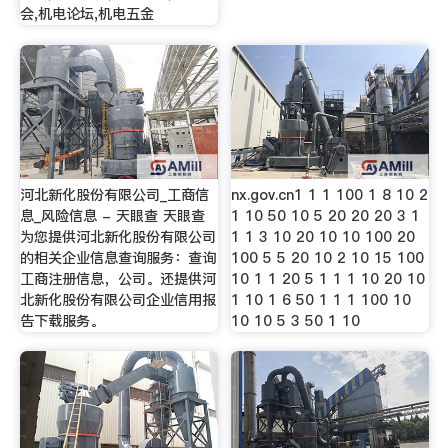
会,机电论坛,机电五金
河北新化股份有限公司_工商信
nx.gov.cn1 1 1 100 1 8 10 2
息_风险信息 - 天眼查 天眼查
1 10 50 10 5 20 20 20 3 1
为您提供河北新化股份有限公司
1 1 3 10 20 10 10 100 20
的相关企业信息查询服务：查询
100 5 5 20 10 2 10 15 100
工商注册信息，公司。还提供河
10 1 1 20 5 1 1 1 10 20 10
北新化股份有限公司企业信用报
1 10 1 6 50 1 1 1 100 10
告下载服务。
10 10 5 3 50 1 10