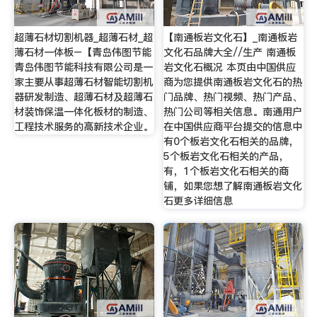
超薄石材切割机器_超薄石材_超
【南通板岩文化石】_南通板岩
薄石材一体板–【青岛伟图节能
文化石品牌大全//生产 南通板
青岛伟图节能科技有限公司是一
岩文化石概况 本页由中国供应
家主要从事超薄石材智能切割机
商为您提供南通板岩文化石的热
器研发制造、超薄石材及超薄石
门品牌、热门视频、热门产品、
材装饰保温一体化板材的制造、
热门公司等相关信息。南通用户
工程技术服务的高新技术企业。
在中国供应商平台提交的信息中
有0个板岩文化石相关的品牌，
5个板岩文化石相关的产品，
有，1个板岩文化石相关的商
铺，如果您想了解南通板岩文化
石更多详细信息