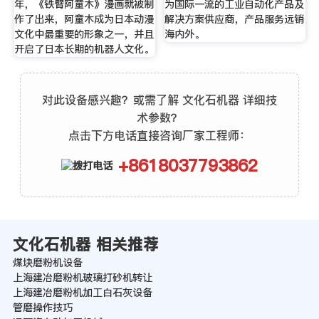
年，《铁臂阿童木》漫画就被制
为国际一流的工业自动化产品及
作了出来，阿童木成为日本动漫
解决方案供应商，产品服务远销
文化中最重要的形象之一，并且
海内外。
开启了日本长期的机器人文化。
对此设备感兴趣？或需了解 文化石机器 详细技
术参数？
点击下方电话直接咨询厂家工程师：
+8618037793862
文化石机器 相关推荐
煤块磨粉机设备
上海建冶磨粉机玻璃打砂机转让
上海建冶磨粉机加工白石灰设备
管磨操作技巧