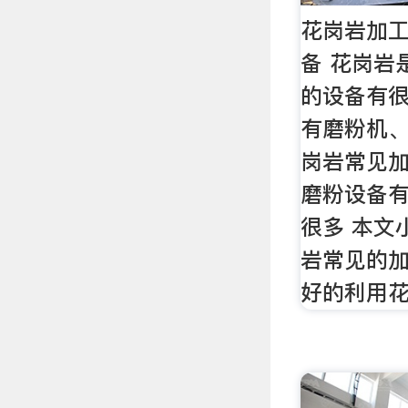
花岗岩加
备 花岗岩
的设备有很
有磨粉机、
岗岩常见加
磨粉设备有
很多 本文
岩常见的加
好的利用