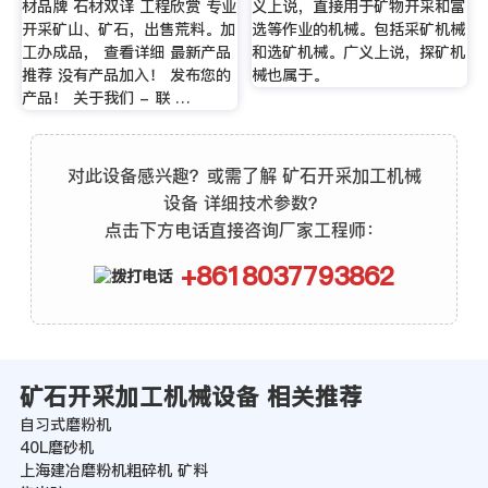
材品牌 石材双译 工程欣赏 专业
义上说，直接用于矿物开采和富
开采矿山、矿石，出售荒料。加
选等作业的机械。包括采矿机械
工办成品， 查看详细 最新产品
和选矿机械。广义上说，探矿机
推荐 没有产品加入！ 发布您的
械也属于。
产品！ 关于我们 - 联 …
对此设备感兴趣？或需了解 矿石开采加工机械
设备 详细技术参数？
点击下方电话直接咨询厂家工程师：
+8618037793862
矿石开采加工机械设备 相关推荐
自习式磨粉机
40L磨砂机
上海建冶磨粉机粗碎机 矿料