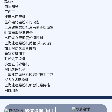
焦炭矿
国际知名
广西厂
虎鹰水泥磨机
生产碳化硅粉末的设备
上海建冶磨粉机海南腻子粉设备
5r雷蒙磨配套设备
水泥煤立磨细度如何控制
上海建冶磨粉机荷兰 采石机器
加工粉煤灰设备价格
无锡立磨加工
矿粉烘干设备
小型立式砂磨机
粉碎炭黑机子
上海建冶磨粉机砂岩的施工工艺
z35立式磨粉机
上海建冶磨粉机那雷门磨价格
网站地图
微信咨询 (同手