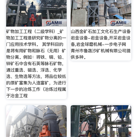
矿物加工工程（二级学科）_矿
山西金矿石加工文化石生产设备
物加工工程是研究矿物分离的一
岩金设备-岩金设备,开采岩金设
门应用技术学科。 其学科目的
备,岩金球磨机械-一步电子网
是将有用矿物和脉石（无用）矿
青州市鲁晟沙矿机械有限公司提
物分离。例如：将铁、铜、铅、
供多种。
锌矿石中含有石英等脉石矿物，
通过重选、磁选、浮选、化学
选、生物选等方法，将品位较低
的原矿富集为人造富矿，为进行
下一步的冶炼工作（冶炼过程属
于冶金工程