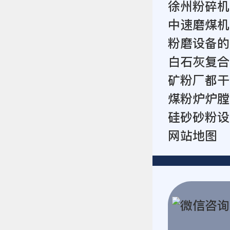
徐州粉碎机
中速磨煤机
粉磨设备的
白石灰复合
矿粉厂都干
煤粉炉炉膛
硅砂砂粉设
网站地图