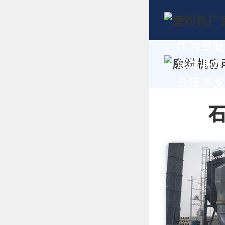
作为专业
您量身定
及技术支持