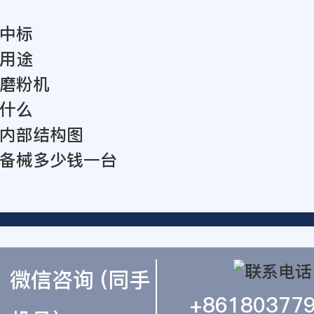
中标
用途
磨粉机
什么
内部结构图
备械多少钱一台
微信咨询 (同手
+86180377