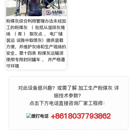
粉煤灰综合利用管理办法未经加
工的粉煤灰 （ 包括从湿排灰堆
场 （ 库 ） 取灰点 、 电厂储
装运 设施中取原灰）提供装载
方便，并维护灰场和生产现场的
安全。第十四条 粉煤灰运输须
使用专用封闭罐车 ， 并严格遵
守环境
对此设备感兴趣？或需了解 加工生产粉煤灰 详
细技术参数？
点击下方电话直接咨询厂家工程师：
+8618037793862